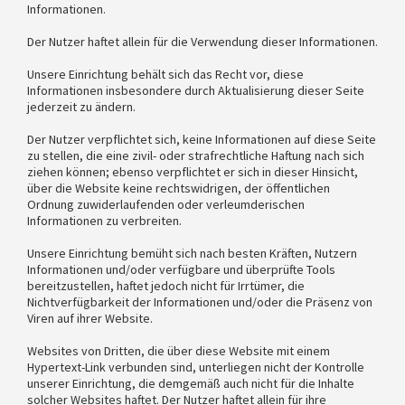
Informationen.
Der Nutzer haftet allein für die Verwendung dieser Informationen.
Unsere Einrichtung behält sich das Recht vor, diese
Informationen insbesondere durch Aktualisierung dieser Seite
jederzeit zu ändern.
Der Nutzer verpflichtet sich, keine Informationen auf diese Seite
zu stellen, die eine zivil- oder strafrechtliche Haftung nach sich
ziehen können; ebenso verpflichtet er sich in dieser Hinsicht,
über die Website keine rechtswidrigen, der öffentlichen
Ordnung zuwiderlaufenden oder verleumderischen
Informationen zu verbreiten.
Unsere Einrichtung bemüht sich nach besten Kräften, Nutzern
Informationen und/oder verfügbare und überprüfte Tools
bereitzustellen, haftet jedoch nicht für Irrtümer, die
Nichtverfügbarkeit der Informationen und/oder die Präsenz von
Viren auf ihrer Website.
Websites von Dritten, die über diese Website mit einem
Hypertext-Link verbunden sind, unterliegen nicht der Kontrolle
unserer Einrichtung, die demgemäß auch nicht für die Inhalte
solcher Websites haftet. Der Nutzer haftet allein für ihre