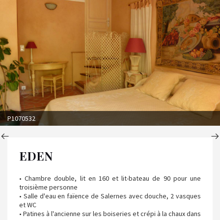
P1070532
EDEN
• Chambre double, lit en 160 et lit-bateau de 90 pour une
troisième personne
• Salle d'eau en faïence de Salernes avec douche, 2 vasques
et WC
• Patines à l'ancienne sur les boiseries et crépi à la chaux dans