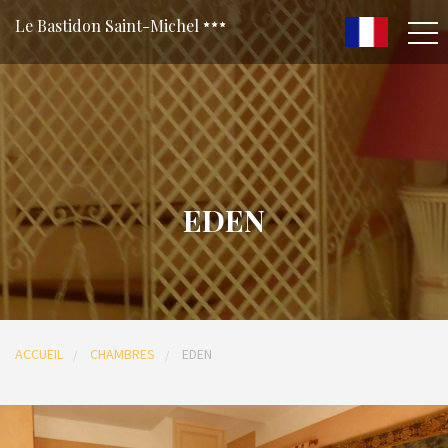
Le Bastidon Saint-Michel
EDEN
ACCUEIL
CHAMBRES
EDEN